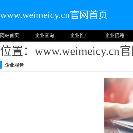
www.weimeicy.cn官网首页
网站首页
企业查询
企业推广
企业招聘
位置：www.weimeicy.c
企业服务