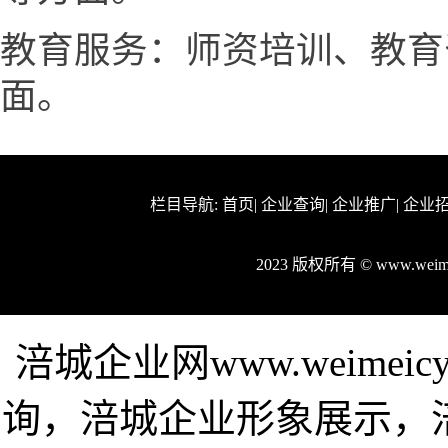
教育服务：师资培训、教育
面。
栏目导航:
首页
|
企业查询
|
企业推广
|
企业
2023 版权所有 © www.wei
涪城企业网www.weime
询，涪城企业形象展示，