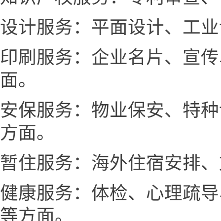
设计服务：平面设计、工业
印刷服务：企业名片、宣传
面。
安保服务：物业保安、特种
方面。
暂住服务：海外住宿安排、
健康服务：体检、心理疏导
等方面。