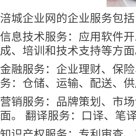
涪城企业网的企业服务包括
信息技术服务：应用软件开
成、培训和技术支持等方面
金融服务：企业理财、保险
务：仓储、运输、配送、供
营销服务：品牌策划、市场
面。 翻译服务：口译、笔
知识产权服务：专利审查、