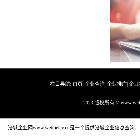
栏目导航:
首页
|
企业查询
|
企业推广
|
企业
2023 版权所有 © www.we
涪城企业网www.weimeicy.cn是一个提供涪城企业