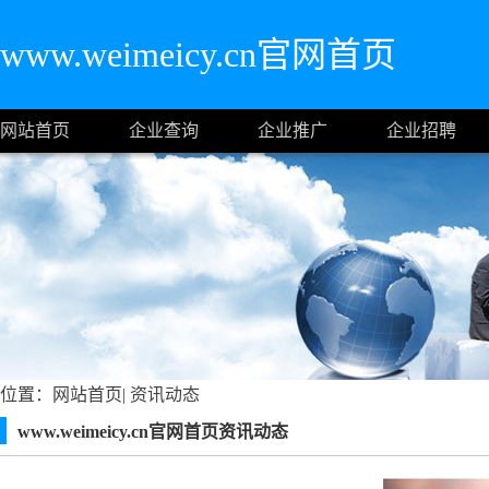
www.weimeicy.cn官网首页
网站首页
企业查询
企业推广
企业招聘
位置：
网站首页
|
资讯动态
www.weimeicy.cn官网首页资讯动态